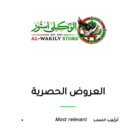
العروض الحصرية
ترتيب حسب