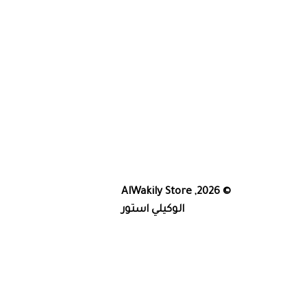
AlWakily Store
© 2026,
الوكيلي استور