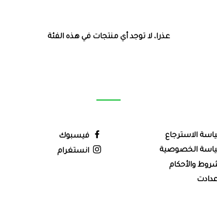
عذرا، لا توجد أي منتجات في هذه الفئة
اسة الاسترجاع
فيسبوك
اسة الخصوصية
انستغرام
روط والأحكام
عدادت