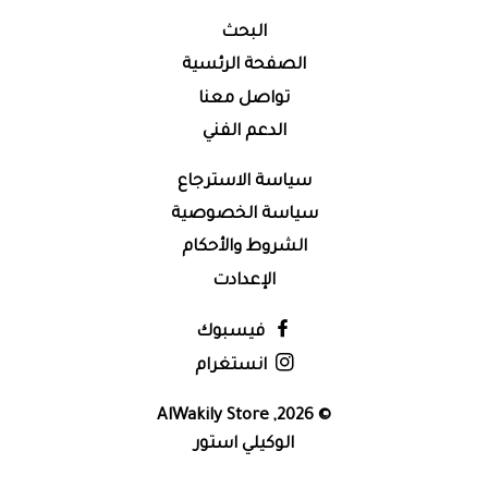
البحث
الصفحة الرئسية
تواصل معنا
الدعم الفني
سياسة الاسترجاع
سياسة الخصوصية
الشروط والأحكام
الإعدادت
فيسبوك
انستغرام
AlWakily Store
© 2026,
الوكيلي استور